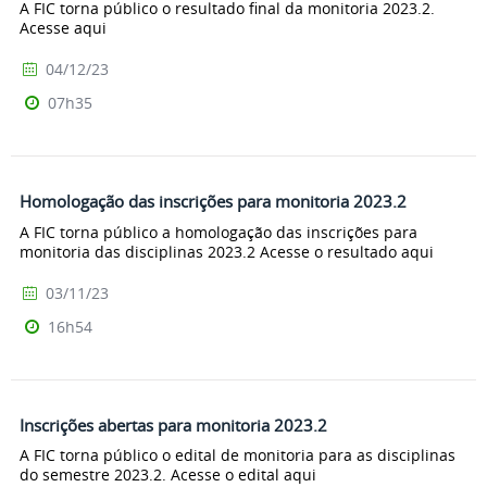
A FIC torna público o resultado final da monitoria 2023.2.
Acesse aqui
04/12/23
07h35
Homologação das inscrições para monitoria 2023.2
A FIC torna público a homologação das inscrições para
monitoria das disciplinas 2023.2 Acesse o resultado aqui
03/11/23
16h54
Inscrições abertas para monitoria 2023.2
A FIC torna público o edital de monitoria para as disciplinas
do semestre 2023.2. Acesse o edital aqui