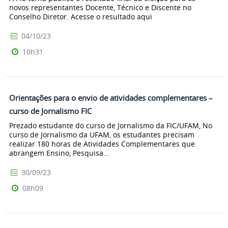
novos representantes Docente, Técnico e Discente no
Conselho Diretor. Acesse o resultado aqui
04/10/23
10h31
Orientações para o envio de atividades complementares –
curso de Jornalismo FIC
Prezado estudante do curso de Jornalismo da FIC/UFAM, No
curso de Jornalismo da UFAM, os estudantes precisam
realizar 180 horas de Atividades Complementares que
abrangem Ensino, Pesquisa...
30/09/23
08h09