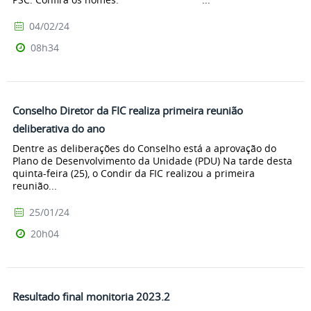
04/02/24
08h34
Conselho Diretor da FIC realiza primeira reunião
deliberativa do ano
Dentre as deliberações do Conselho está a aprovação do
Plano de Desenvolvimento da Unidade (PDU) Na tarde desta
quinta-feira (25), o Condir da FIC realizou a primeira
reunião...
25/01/24
20h04
Resultado final monitoria 2023.2