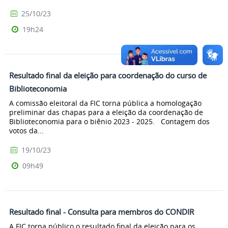
25/10/23
19h24
Resultado final da eleição para coordenação do curso de
Biblioteconomia
A comissão eleitoral da FIC torna pública a homologação
preliminar das chapas para a eleição da coordenação de
Biblioteconomia para o biênio 2023 - 2025. Contagem dos
votos da...
19/10/23
09h49
Resultado final - Consulta para membros do CONDIR
A FIC torna público o resultado final da eleição para os