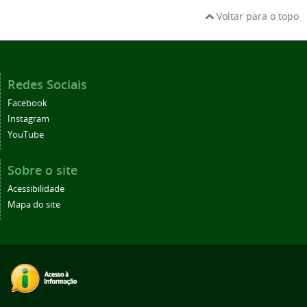
Voltar para o topo
Redes Sociais
Facebook
Instagram
YouTube
Sobre o site
Acessibilidade
Mapa do site