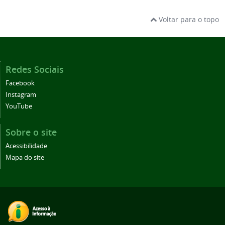
Voltar para o topo
Redes Sociais
Facebook
Instagram
YouTube
Sobre o site
Acessibilidade
Mapa do site