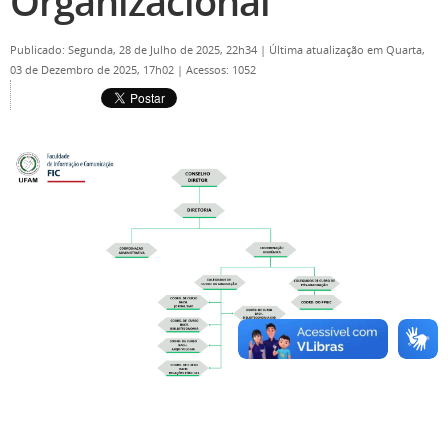
Organizacional
Publicado: Segunda, 28 de Julho de 2025, 22h34
|
Última atualização em Quarta,
03 de Dezembro de 2025, 17h02
|
Acessos: 1052