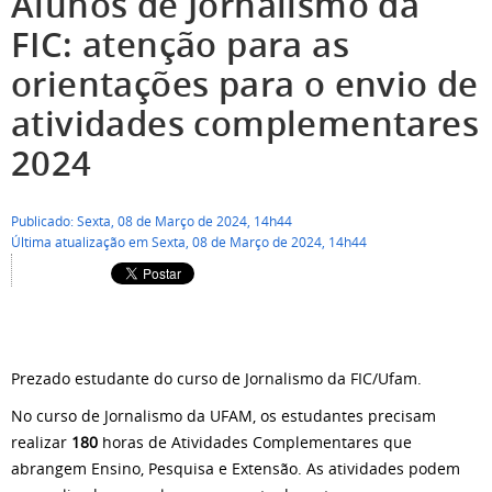
Alunos de Jornalismo da
FIC: atenção para as
orientações para o envio de
atividades complementares
2024
Publicado: Sexta, 08 de Março de 2024, 14h44
Última atualização em Sexta, 08 de Março de 2024, 14h44
Prezado estudante do curso de Jornalismo da FIC/Ufam.
No curso de Jornalismo da UFAM, os estudantes precisam
realizar
180
horas de Atividades Complementares que
abrangem Ensino, Pesquisa e Extensão. As atividades podem