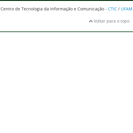
Centro de Tecnologia da Informação e Comunicação -
CTIC
/
UFAM
Voltar para o topo