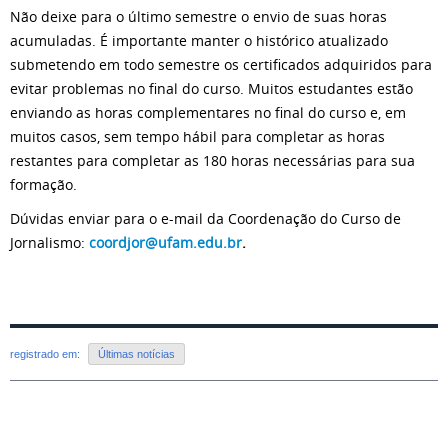
Não deixe para o último semestre o envio de suas horas
acumuladas. É importante manter o histórico atualizado
submetendo em todo semestre os certificados adquiridos para
evitar problemas no final do curso. Muitos estudantes estão
enviando as horas complementares no final do curso e, em
muitos casos, sem tempo hábil para completar as horas
restantes para completar as 180 horas necessárias para sua
formação.
Dúvidas enviar para o e-mail da Coordenação do Curso de
Jornalismo:
coordjor@ufam.edu.br
.
registrado em:
Últimas notícias