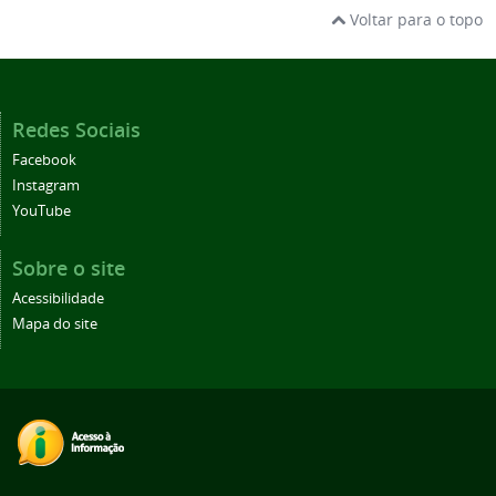
Voltar para o topo
Redes Sociais
Facebook
Instagram
YouTube
Sobre o site
Acessibilidade
Mapa do site