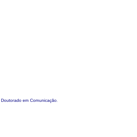
 e Doutorado em Comunicação.