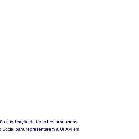
eção e indicação de trabalhos produzidos
 Social para representarem a UFAM em