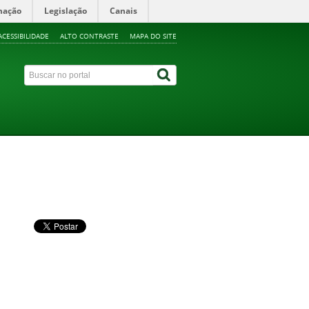
mação
Legislação
Canais
ACESSIBILIDADE
ALTO CONTRASTE
MAPA DO SITE