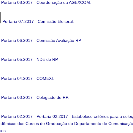
Portaria 08.2017 - Coordenação da AGEXCOM.
Portaria 07.2017 - Comissão Eleitoral
.
Portaria 06.2017 - Comissão Avaliação RP
.
Portaria 05.2017 - NDE de RP.
Portaria 04.2017 - COMEXI.
Portaria 03.2017 - Colegiado de RP
.
P
ortaria 02.2017 - Portaria 02.2017 - Estabelece critérios para a sel
adêmicos dos Cursos de
Graduação do Departamento de Comunicação
sos
.