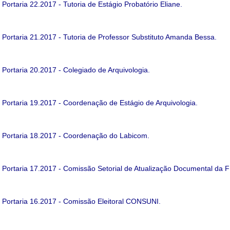
Portaria 22.2017 - Tutoria de Estágio Probatório Eliane.
Portaria 21.2017 - Tutoria de Professor Substituto Amanda Bessa.
Portaria 20.2017 - Colegiado de Arquivologia.
Portaria 19.2017 - Coordenação de Estágio de Arquivologia.
Portaria 18.2017 - Coordenação do Labicom.
Portaria 17.2017 - Comissão Setorial de Atualização Documental da F
Portaria 16.2017 - Comissão Eleitoral CONSUNI.