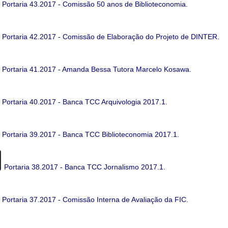
Portaria 43.2017 - Comissão 50 anos de Biblioteconomia.
Portaria 42.2017 - Comissão de Elaboração do Projeto de DINTER.
Portaria 41.2017 - Amanda Bessa Tutora Marcelo Kosawa.
Portaria 40.2017 - Banca TCC Arquivologia 2017.1.
Portaria 39.2017 - Banca TCC Biblioteconomia 2017.1.
Portaria 38.2017 - Banca TCC Jornalismo 2017.1.
Portaria 37.2017 - Comissão Interna de Avaliação da FIC.