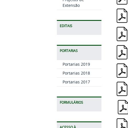
Extensão
EDITAIS
PORTARIAS
Portarias 2019
Portarias 2018
Portarias 2017
FORMULÁRIOS
ACESSO À