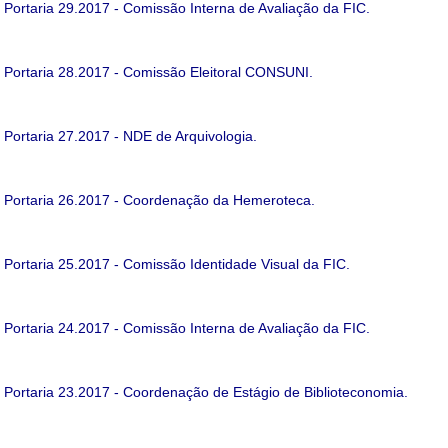
Portaria 29.2017 - Comissão Interna de Avaliação da FIC.
Portaria 28.2017 - Comissão Eleitoral CONSUNI.
Portaria 27.2017 - NDE de Arquivologia.
Portaria 26.2017 - Coordenação da Hemeroteca.
Portaria 25.2017 - Comissão Identidade Visual da FIC.
Portaria 24.2017 - Comissão Interna de Avaliação da FIC.
Portaria 23.2017 - Coordenação de Estágio de Biblioteconomia.