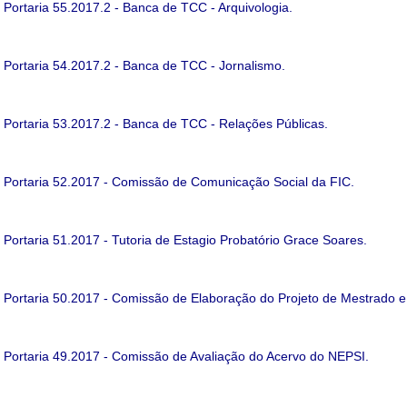
Portaria 55.2017.2 - Banca de TCC - Arquivologia.
Portaria 54.2017.2 - Banca de TCC - Jornalismo.
Portaria 53.2017.2 - Banca de TCC - Relações Públicas.
Portaria 52.2017 - Comissão de Comunicação Social da FIC.
Portaria 51.2017 - Tutoria de Estagio Probatório Grace Soares.
Portaria 50.2017 - Comissão de Elaboração do Projeto de Mestrado
Portaria 49.2017 - Comissão de Avaliação do Acervo do NEPSI.