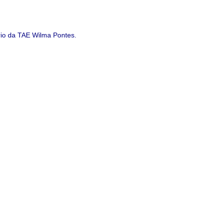
rio da TAE Wilma Pontes.