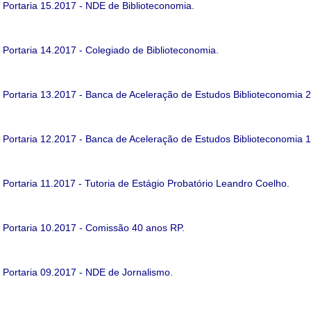
Portaria 15.2017 - NDE de Biblioteconomia.
Portaria 14.2017 - Colegiado de Biblioteconomia.
Portaria 13.2017 - Banca de Aceleração de Estudos Biblioteconomia 2
Portaria 12.2017 - Banca de Aceleração de Estudos Biblioteconomia 1
Portaria 11.2017 - Tutoria de Estágio Probatório Leandro Coelho.
Portaria 10.2017 - Comissão 40 anos RP.
Portaria 09.2017 - NDE de Jornalismo.