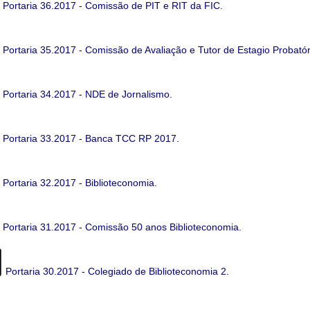
Portaria 36.2017 - Comissão de PIT e RIT da FIC.
Portaria 35.2017 - Comissão de Avaliação e Tutor de Estagio Probató
Portaria 34.2017 - NDE de Jornalismo.
Portaria 33.2017 - Banca TCC RP 2017.
Portaria 32.2017 - Biblioteconomia.
Portaria 31.2017 - Comissão 50 anos Biblioteconomia.
Portaria 30.2017 - Colegiado de Biblioteconomia 2.