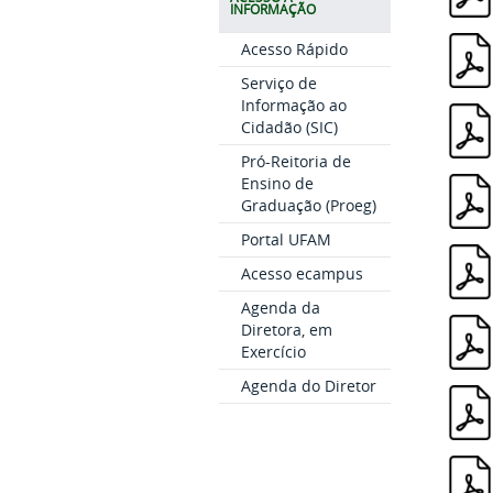
INFORMAÇÃO
Acesso Rápido
Serviço de
Informação ao
Cidadão (SIC)
Pró-Reitoria de
Ensino de
Graduação (Proeg)
Portal UFAM
Acesso ecampus
Agenda da
Diretora, em
Exercício
Agenda do Diretor