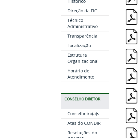
Histórico
Direção da FIC
Técnico
Administrativo
Transparência
Localização
Estrutura
Organizacional
Horário de
Atendimento
CONSELHO DIRETOR
Conselheiro(a)s
Atas do CONDIR
Resoluções do