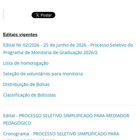
Editais vigentes
Edital Nr 02/2026 - 25 de junho de 2026 - Processo Seletivo do
Programa de Monitoria de Graduação 2026/2
Lista de homologação
Seleção de voluntários para monitoria
Distribuição de Bolsas
Classificação de Bolsistas
Edital - PROCESSO SELETIVO SIMPLIFICADO PARA MEDIADOR
PEDAGÓGICO
Cronograma - PROCESSO SELETIVO SIMPLIFICADO PARA