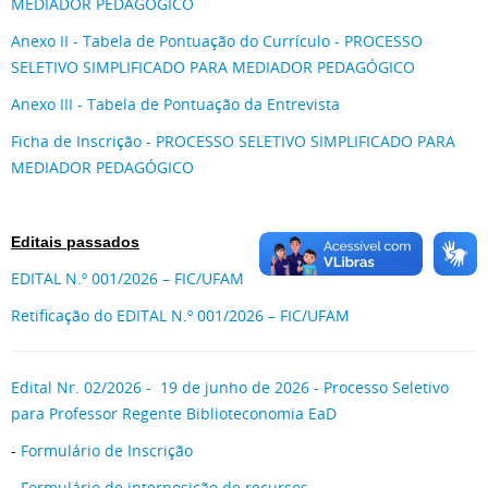
MEDIADOR PEDAGÓGICO
Anexo II - Tabela de Pontuação do Currículo - PROCESSO
SELETIVO SIMPLIFICADO PARA MEDIADOR PEDAGÓGICO
Anexo III - Tabela de Pontuação da Entrevista
Ficha de Inscrição - PROCESSO SELETIVO SIMPLIFICADO PARA
MEDIADOR PEDAGÓGICO
Editais passados
EDITAL N.º 001/2026 – FIC/UFAM
Retificação do EDITAL N.º 001/2026 – FIC/UFAM
Edital Nr. 02/2026 - 19 de junho de 2026 - Processo Seletivo
para Professor Regente Biblioteconomia EaD
-
Formulário de Inscrição
-
Formulário de interposição de recursos