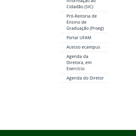
Informação ao
Cidadão (SIC)
Pró-Reitoria de
Ensino de
Graduação (Proeg)
Portal UFAM
Acesso ecampus
Agenda da
Diretora, em
Exercício
Agenda do Diretor