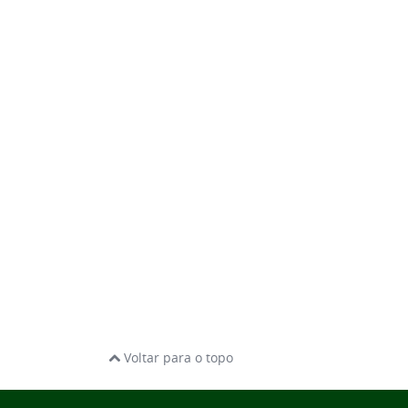
Voltar para o topo