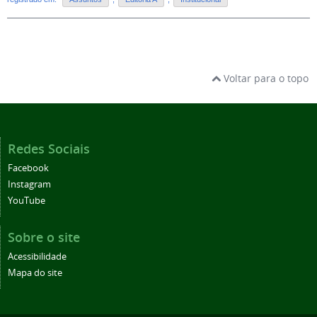
Voltar para o topo
Redes Sociais
Facebook
Instagram
YouTube
Sobre o site
Acessibilidade
Mapa do site