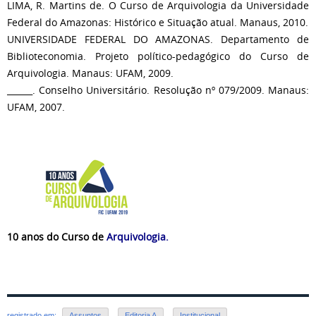
LIMA, R. Martins de. O Curso de Arquivologia da Universidade
Federal do Amazonas: Histórico e Situação atual. Manaus, 2010.
UNIVERSIDADE FEDERAL DO AMAZONAS. Departamento de
Biblioteconomia. Projeto político-pedagógico do Curso de
Arquivologia. Manaus: UFAM, 2009.
______. Conselho Universitário. Resolução nº 079/2009. Manaus:
UFAM, 2007.
10 anos do Curso de
Arquivologia.
registrado em:
Assuntos
,
Editoria A
,
Institucional