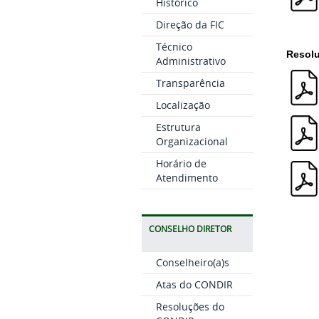
Histórico
Direção da FIC
Técnico
Resolu
Administrativo
Transparência
Localização
Estrutura
Organizacional
Horário de
Atendimento
CONSELHO DIRETOR
Conselheiro(a)s
Atas do CONDIR
Resoluções do