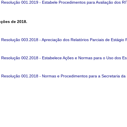
Resolução 001.2019 - Estabele Procedimentos para Avaliação dos RIT
ções de 2018.
Resolução 003.2018 - Apreciação dos Relatórios Parciais de Estágio P
Resolução 002.2018 - Estabelece Ações e Normas para o Uso dos Es
Resolução 001.2018 - Normas e Procedimentos para a Secretaria da 