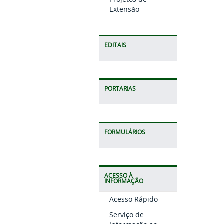
Extensão
EDITAIS
PORTARIAS
FORMULÁRIOS
ACESSO À
INFORMAÇÃO
Acesso Rápido
Serviço de