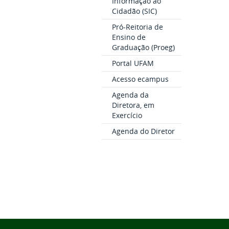
Informação ao
Cidadão (SIC)
Pró-Reitoria de
Ensino de
Graduação (Proeg)
Portal UFAM
Acesso ecampus
Agenda da
Diretora, em
Exercício
Agenda do Diretor