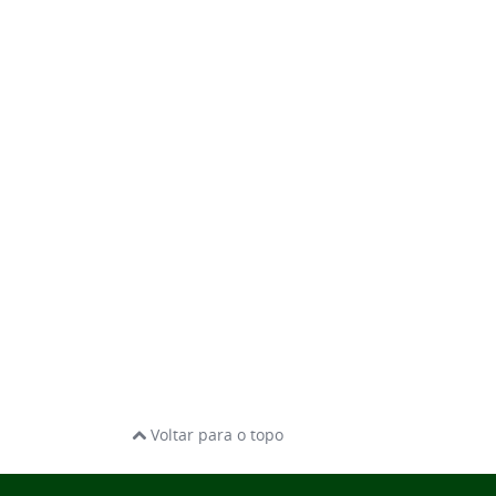
Voltar para o topo