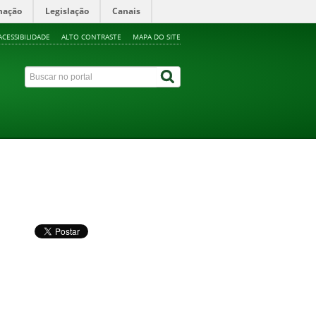
mação
Legislação
Canais
ACESSIBILIDADE
ALTO CONTRASTE
MAPA DO SITE