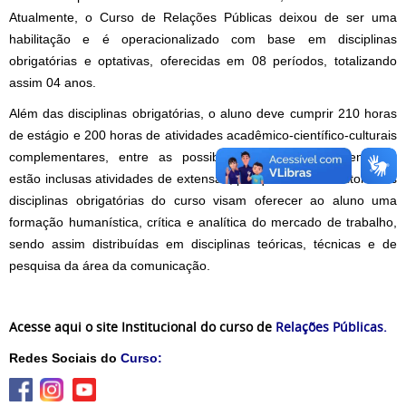
Atualmente, o Curso de Relações Públicas deixou de ser uma
habilitação e é operacionalizado com base em disciplinas
obrigatórias e optativas, oferecidas em 08 períodos, totalizando
assim 04 anos.
Além das disciplinas obrigatórias, o aluno deve cumprir 210 horas
de estágio e 200 horas de atividades acadêmico-científico-culturais
complementares, entre as possibilidades acadêmico-científicas
estão inclusas atividades de extensão, pesquisa e/ou monitoria. As
disciplinas obrigatórias do curso visam oferecer ao aluno uma
formação humanística, crítica e analítica do mercado de trabalho,
sendo assim distribuídas em disciplinas teóricas, técnicas e de
pesquisa da área da comunicação.
Acesse aqui o site Institucional do curso de
Relações Públicas.
Redes Sociais do
Curso: