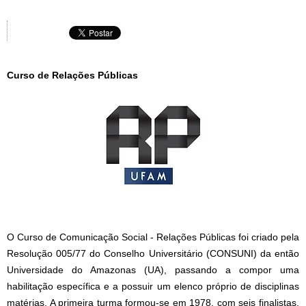
Curso de Relações Públicas
O Curso de Comunicação Social - Relações Públicas foi criado pela
Resolução 005/77 do Conselho Universitário (CONSUNI) da então
Universidade do Amazonas (UA), passando a compor uma
habilitação específica e a possuir um elenco próprio de disciplinas
matérias. A primeira turma formou-se em 1978, com seis finalistas.