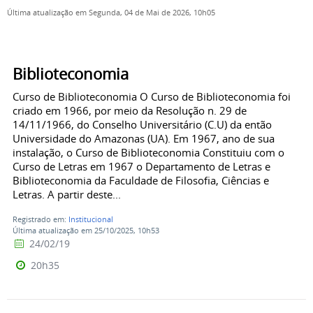
Última atualização em Segunda, 04 de Mai de 2026, 10h05
Biblioteconomia
Curso de Biblioteconomia O Curso de Biblioteconomia foi
criado em 1966, por meio da Resolução n. 29 de
14/11/1966, do Conselho Universitário (C.U) da então
Universidade do Amazonas (UA). Em 1967, ano de sua
instalação, o Curso de Biblioteconomia Constituiu com o
Curso de Letras em 1967 o Departamento de Letras e
Biblioteconomia da Faculdade de Filosofia, Ciências e
Letras. A partir deste...
Registrado em:
Institucional
Última atualização em 25/10/2025, 10h53
24/02/19
20h35