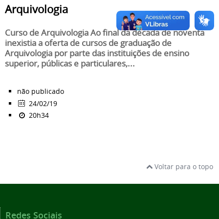
Arquivologia
Curso de Arquivologia Ao final da década de noventa
inexistia a oferta de cursos de graduação de
Arquivologia por parte das instituições de ensino
superior, públicas e particulares,...
não publicado
24/02/19
20h34
Voltar para o topo
Redes Sociais