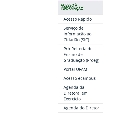
ACESSO À
INFORMAÇÃO
Acesso Rápido
Serviço de
Informação ao
Cidadão (SIC)
Pró-Reitoria de
Ensino de
Graduação (Proeg)
Portal UFAM
Acesso ecampus
Agenda da
Diretora, em
Exercício
Agenda do Diretor