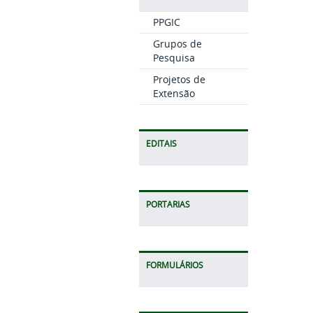
PPGIC
Grupos de
Pesquisa
Projetos de
Extensão
EDITAIS
PORTARIAS
FORMULÁRIOS