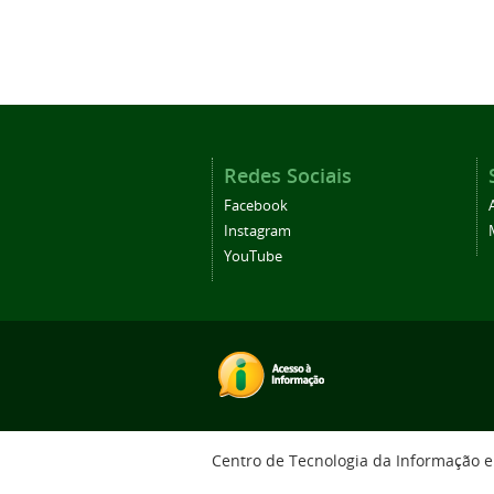
Redes Sociais
Facebook
Instagram
YouTube
Centro de Tecnologia da Informação 