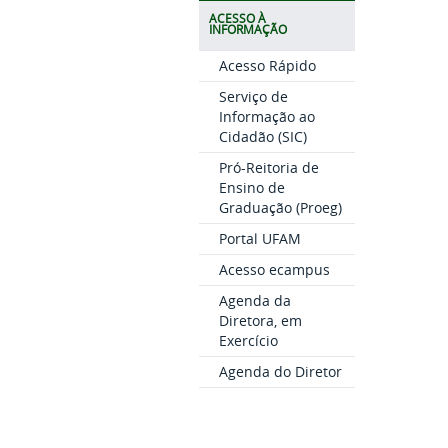
ACESSO À
INFORMAÇÃO
Acesso Rápido
Serviço de
Informação ao
Cidadão (SIC)
Pró-Reitoria de
Ensino de
Graduação (Proeg)
Portal UFAM
Acesso ecampus
Agenda da
Diretora, em
Exercício
Agenda do Diretor