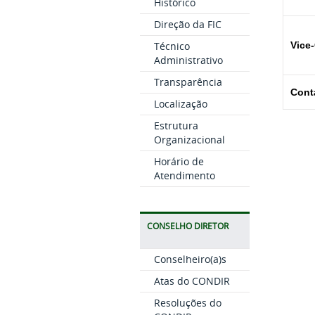
Histórico
Direção da FIC
Técnico
Vice
Administrativo
Transparência
Cont
Localização
Estrutura
Organizacional
Horário de
Atendimento
CONSELHO DIRETOR
Conselheiro(a)s
Atas do CONDIR
Resoluções do