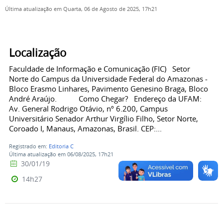
Última atualização em Quarta, 06 de Agosto de 2025, 17h21
Localização
Faculdade de Informação e Comunicação (FIC) Setor
Norte do Campus da Universidade Federal do Amazonas -
Bloco Erasmo Linhares, Pavimento Genesino Braga, Bloco
André Araújo. Como Chegar? Endereço da UFAM:
Av. General Rodrigo Otávio, nº 6.200, Campus
Universitário Senador Arthur Virgílio Filho, Setor Norte,
Coroado I, Manaus, Amazonas, Brasil. CEP:...
Registrado em:
Editoria C
Última atualização em 06/08/2025, 17h21
30/01/19
14h27