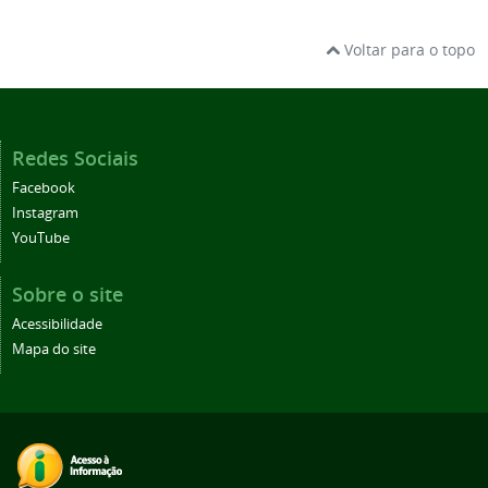
Voltar para o topo
Redes Sociais
Facebook
Instagram
YouTube
Sobre o site
Acessibilidade
Mapa do site