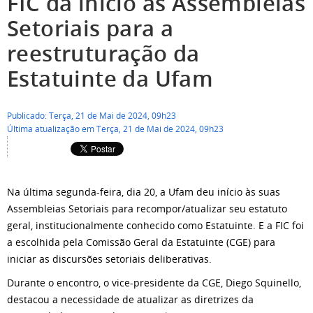
FIC dá início às Assembleias
Setoriais para a
reestruturação da
Estatuinte da Ufam
Publicado: Terça, 21 de Mai de 2024, 09h23
Última atualização em Terça, 21 de Mai de 2024, 09h23
Na última segunda-feira, dia 20, a Ufam deu início às suas
Assembleias Setoriais para recompor/atualizar seu estatuto
geral, institucionalmente conhecido como Estatuinte. E a FIC foi
a escolhida pela Comissão Geral da Estatuinte (CGE) para
iniciar as discursões setoriais deliberativas.
Durante o encontro, o vice-presidente da CGE, Diego Squinello,
destacou a necessidade de atualizar as diretrizes da