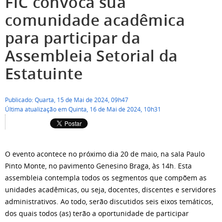
FIC convoca sua
comunidade acadêmica
para participar da
Assembleia Setorial da
Estatuinte
Publicado: Quarta, 15 de Mai de 2024, 09h47
Última atualização em Quinta, 16 de Mai de 2024, 10h31
O evento acontece no próximo dia 20 de maio, na sala Paulo
Pinto Monte, no pavimento Genesino Braga, às 14h. Esta
assembleia contempla todos os segmentos que compõem as
unidades acadêmicas, ou seja, docentes, discentes e servidores
administrativos. Ao todo, serão discutidos seis eixos temáticos,
dos quais todos (as) terão a oportunidade de participar