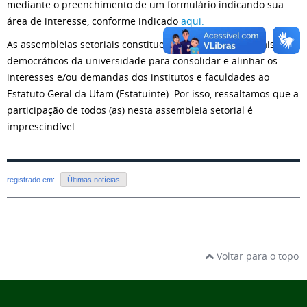
mediante o preenchimento de um formulário indicando sua
área de interesse, conforme indicado
aqui.
As assembleias setoriais constituem um dos espaços mais
democráticos da universidade para consolidar e alinhar os
interesses e/ou demandas dos institutos e faculdades ao
Estatuto Geral da Ufam (Estatuinte). Por isso, ressaltamos que a
participação de todos (as) nesta assembleia setorial é
imprescindível.
registrado em:
Últimas notícias
Voltar para o topo