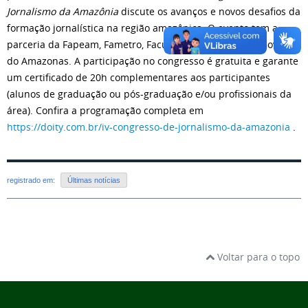
Jornalismo da Amazônia
discute os avanços e novos desafios da
formação jornalística na região amazônica. O evento tem a
parceria da Fapeam, Fametro, Faculdade Boas Novas e Governo
do Amazonas. A participação no congresso é gratuita e garante
um certificado de 20h complementares aos participantes
(alunos de graduação ou pós-graduação e/ou profissionais da
área). Confira a programação completa em
https://doity.com.br/iv-congresso-de-jornalismo-da-amazonia
.
registrado em:
Últimas notícias
Voltar para o topo