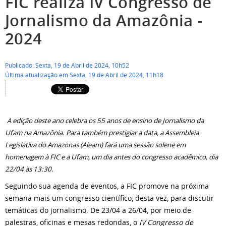
FIC realiza IV Congresso de
Jornalismo da Amazônia -
2024
Publicado: Sexta, 19 de Abril de 2024, 10h52
Última atualização em Sexta, 19 de Abril de 2024, 11h18
A edição deste ano celebra os 55 anos de ensino de Jornalismo da
Ufam na Amazônia. Para também prestigiar a data, a Assembleia
Legislativa do Amazonas (Aleam) fará uma sessão solene em
homenagem à FIC e a Ufam, um dia antes do congresso acadêmico, dia
22/04 às 13:30.
Seguindo sua agenda de eventos, a FIC promove na próxima
semana mais um congresso científico, desta vez, para discutir
temáticas do jornalismo. De 23/04 a 26/04, por meio de
palestras, oficinas e mesas redondas, o
IV Congresso de