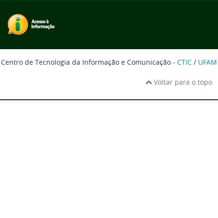
Centro de Tecnologia da Informação e Comunicação -
CTIC
/
UFAM
Voltar para o topo