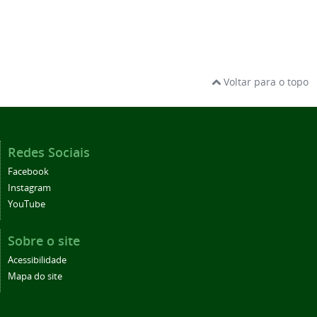
Voltar para o topo
Redes Sociais
Facebook
Instagram
YouTube
Sobre o site
Acessibilidade
Mapa do site