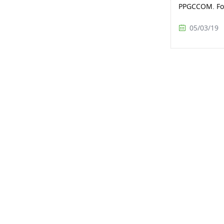
PPGCCOM. For
05/03/19