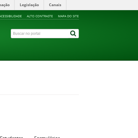
mação
Legislação
Canais
ACESSIBILIDADE
ALTO CONTRASTE
MAPA DO SITE