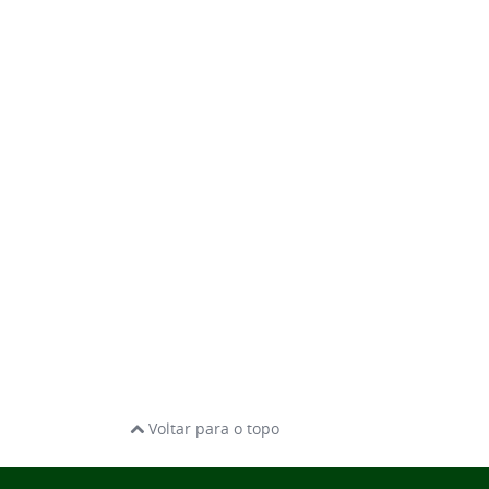
Voltar para o topo