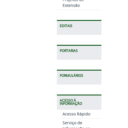
Extensão
EDITAIS
PORTARIAS
FORMULÁRIOS
ACESSO À
INFORMAÇÃO
Acesso Rápido
Serviço de