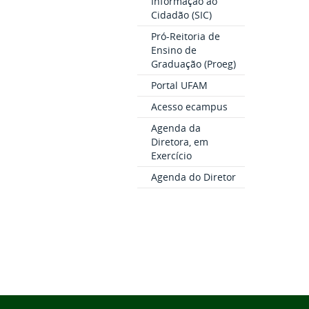
Informação ao
Cidadão (SIC)
Pró-Reitoria de
Ensino de
Graduação (Proeg)
Portal UFAM
Acesso ecampus
Agenda da
Diretora, em
Exercício
Agenda do Diretor