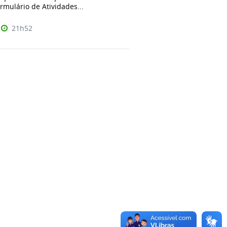
mulário de Atividades...
21h52