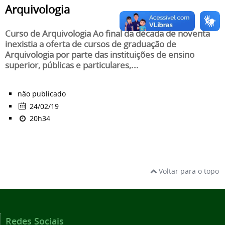
Arquivologia
Curso de Arquivologia Ao final da década de noventa
inexistia a oferta de cursos de graduação de
Arquivologia por parte das instituições de ensino
superior, públicas e particulares,...
não publicado
24/02/19
20h34
Voltar para o topo
Redes Sociais