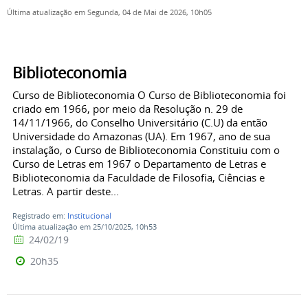
Última atualização em Segunda, 04 de Mai de 2026, 10h05
Biblioteconomia
Curso de Biblioteconomia O Curso de Biblioteconomia foi
criado em 1966, por meio da Resolução n. 29 de
14/11/1966, do Conselho Universitário (C.U) da então
Universidade do Amazonas (UA). Em 1967, ano de sua
instalação, o Curso de Biblioteconomia Constituiu com o
Curso de Letras em 1967 o Departamento de Letras e
Biblioteconomia da Faculdade de Filosofia, Ciências e
Letras. A partir deste...
Registrado em:
Institucional
Última atualização em 25/10/2025, 10h53
24/02/19
20h35