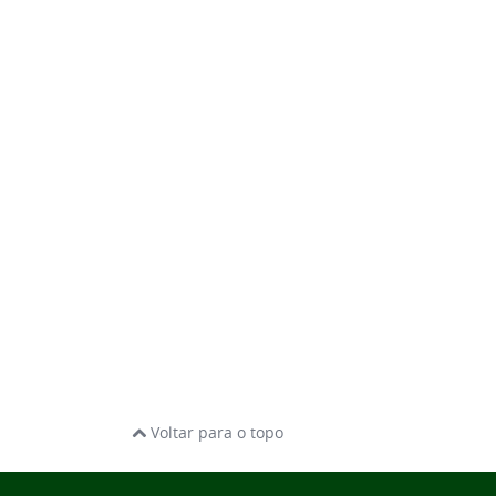
Voltar para o topo