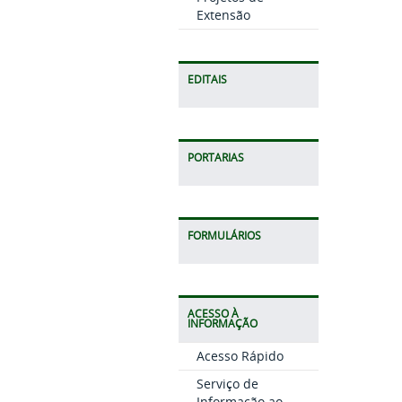
Extensão
EDITAIS
PORTARIAS
FORMULÁRIOS
ACESSO À
INFORMAÇÃO
Acesso Rápido
Serviço de
Informação ao