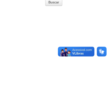
Buscar