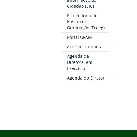
Cidadão (SIC)
Pró-Reitoria de
Ensino de
Graduação (Proeg)
Portal UFAM
Acesso ecampus
Agenda da
Diretora, em
Exercício
Agenda do Diretor