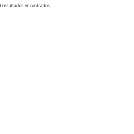
 0 resultados encontrados.